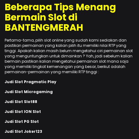
Beberapa Tips Menang
Bermain Slot di
BANTENGMERAH
Pertama-tama, pilih slot online yang sudah kami sediakan dan
pastikan permainan yang kalian pilih itu memiliki nilai RTP yang
tinggi. Apakah kalian masih belum mengetahui ciri permainan slot
yang menguntungkan untuk dimainkan ? Yah, jadi sebelum kalian
bermain pastikan kalian mengetahui permainan slot mana saja
yang memiliki tingkat kemenangan yang besar, berikut adalah
permainan-permainan yang memiliki RTP tinggi :
Judi Slot Pragmatic Play
Judi Slot Microgaming
Judi Slot Slot88
Judi Slot ION Slot
Judi Slot PG Slot
Judi Slot Joker123