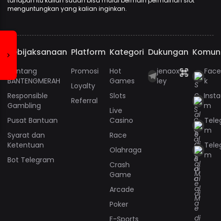
tahapan itu kalian sudah bisa mulai bermain permainan slot
menguntungkan yang kalian inginkan.
Kebijaksanaan
Platform
Kategori
Dukungan
Komun
Tentang
Promosi
Hot
jenaox
Fac
BANTENGMERAH
Games
ley
k
Loyalty
Responsible
Slots
Inst
Referral
Gambling
m
Live
Pusat Bantuan
Casino
Tele
m
Syarat dan
Race
Ketentuan
Tele
Olahraga
m
Bot Telegram
Crash
Game
Arcade
Poker
E-Sports