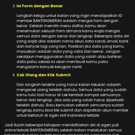
Isi Form dengan Benar
Langkah ketiga untuk kalian yang ingin mendapatkan ID
member BANTENGMERAH adalah mengisi form dengan
benar. Setelah memilih menu daftar, kamu akan
menemukan sebuah form dimana kamu wajib mengisi
semua data dengan benar dan lengkap. Beberapa data diri
yang wajib diisi adalah nama akun, kata sandi, email, bank
dan banyak lagi yang lain. Pastikan jika data yang kamu
masukkan adalah data yang valid dan benar. Jangan
sekalipun menggunakan data yang salah atau bahkan
data palsu sebab ini akan membuat kamu justru
mengalami banyak kerugian nanti.
Cek Ulang dan Klik Submit
Dan langkah terakhir yang harus kalian lakukan adalah
mengecek ulang terlebih dahulu. Semua data yang sudah
kamu tulis tadi harus di cek kembali sampai semuanya
benar dan lengkap. Jika ada yang salah harus diperbaiki
terlebih dahulu. Baru kemudian setelah semuanya sudah
lengkap, kamu bisa klik submit dan dapatkan akun member
untuk bertaruh di agen slot Indonesia terbaik.
Jadi itulah beberapa tahapan mendaftarkan diri di agen judi
online terbaik BANTENGMERAH, setelah kalian melakukan semua