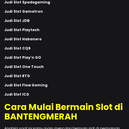
Judi Slot Spadegaming
Judi Slot Gamatron
Judi Slot JDB
Judi Slot Playtech
Judi Slot Habanero
Judi Slot CQ9
Judi Slot Play’n GO
Judi Slot One Touch
Judi Slot RTG
Judi Slot Flow Gaming
Judi Slot ICG
Cara Mulai Bermain Slot di
BANTENGMERAH
Apabila saat ini kamu ingin mencoba bermain slot di permainan