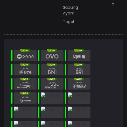
Sabung
Ayam
Togel