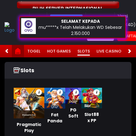
Versi
Main di
Versi
WAP
SELAMAT KEPADA
Telegram
Mobile
(NEX4D)
mu*****x Telah Melakukan WD Sebesar
2.150.000
MASUK
DAFTA
TOGEL
HOT GAMES
SLOTS
LIVE CASINO
RA
Slots
i
i
i
i
PG
Slot88
Fat
Soft
x PP
Panda
Pragmatic
Play