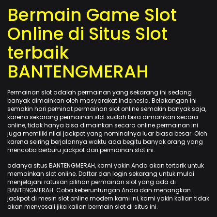
Bermain Game Slot
Online di Situs Slot
terbaik
BANTENGMERAH
Permainan slot adalah permainan yang sekarang ini sedang
banyak dimainkan oleh masyarakat Indonesia. Belakangan ini
semakin hari peminat permainan slot online semakin banyak saja,
karena sekarang permainan slot sudah bisa dimainkan secara
online, tidak hanya bisa dimainkan secara online permainan ini
juga memiliki nilai jackpot yang nominalnya luar biasa besar. Oleh
karena seiring berjalannya waktu ada begitu banyak orang yang
mencoba berburu jackpot dari permainan slot ini.
adanya situs BANTENGMERAH, kami yakin Anda akan tertarik untuk
memainkan slot online. Daftar dan login sekarang untuk mulai
menjelajahi ratusan pilihan permainan slot yang ada di
BANTENGMERAH. Coba keberuntungan Anda dan menangkan
jackpot di mesin slot online modern kami ini, kami yakin kalian tidak
akan menyesali jika kalian bermain slot di situs ini.