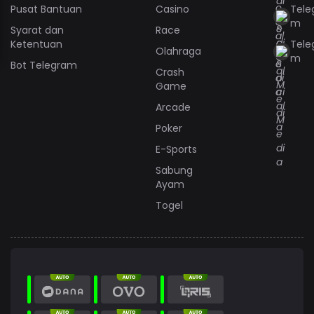
Pusat Bantuan
Casino
Tele
m
Syarat dan
Race
Ketentuan
Tele
Olahraga
m
Bot Telegram
Crash
Game
Arcade
Poker
E-Sports
Sabung
Ayam
Togel