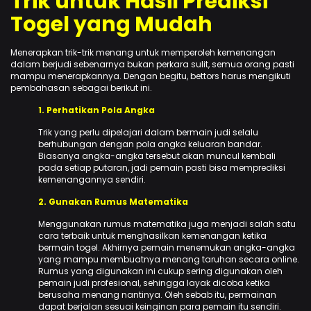
Trik untuk Hasil Prediksi
Togel yang Mudah
Menerapkan trik-trik menang untuk memperoleh kemenangan
dalam berjudi sebenarnya bukan perkara sulit, semua orang pasti
mampu menerapkannya. Dengan begitu, bettors harus mengikuti
pembahasan sebagai berikut ini.
1. Perhatikan Pola Angka
Trik yang perlu dipelajari dalam bermain judi selalu
berhubungan dengan pola angka keluaran bandar.
Biasanya angka-angka tersebut akan muncul kembali
pada setiap putaran, jadi pemain pasti bisa memprediksi
kemenangannya sendiri.
2. Gunakan Rumus Matematika
Menggunakan rumus matematika juga menjadi salah satu
cara terbaik untuk menghasilkan kemenangan ketika
bermain togel. Akhirnya pemain menemukan angka-angka
yang mampu membuatnya menang taruhan secara online.
Rumus yang digunakan ini cukup sering digunakan oleh
pemain judi profesional, sehingga layak dicoba ketika
berusaha menang nantinya. Oleh sebab itu, permainan
dapat berjalan sesuai keinginan para pemain itu sendiri.