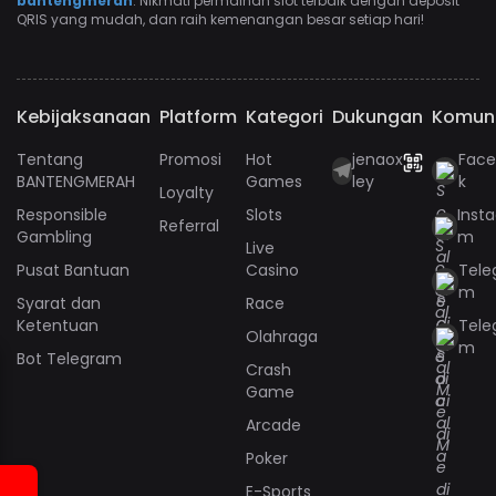
bantengmerah
. Nikmati permainan slot terbaik dengan deposit
QRIS yang mudah, dan raih kemenangan besar setiap hari!
Kebijaksanaan
Platform
Kategori
Dukungan
Komun
Tentang
Promosi
Hot
jenaox
Fac
BANTENGMERAH
Games
ley
k
Loyalty
Responsible
Slots
Inst
Referral
Gambling
m
Live
Pusat Bantuan
Casino
Tele
m
Syarat dan
Race
Ketentuan
Tele
Olahraga
m
Bot Telegram
Crash
Game
Arcade
Poker
E-Sports