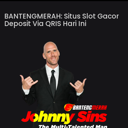
BANTENGMERAH: Situs Slot Gacor
Deposit Via QRIS Hari Ini