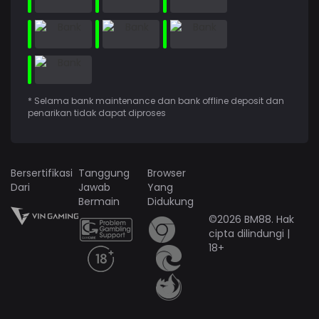
* Selama bank maintenance dan bank offline deposit dan
penarikan tidak dapat diproses
Bersertifikasi
Tanggung
Browser
Dari
Jawab
Yang
Bermain
Didukung
©2026 BM88. Hak
cipta dilindungi |
18+